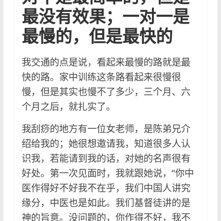
最没有效果；一对一是
最慢的，但是最快的
我交通的点是说，看起来最慢的路就是最
快的路。家中训练这条路看起来很慢很
慢，但是其实也慢不了多少，三个月、六
个月之后，就扎实了。
我刮痧的地方有一位女老师，是陈弟兄介
绍给我的；她很想邀请我，知道很多人认
识我，若能请到我的话，对她的名声很有
好处。第一次见面时，我就跟她说，“你中
医作得好不好我不在乎，我们中国人讲究
缘分，中医也是如此。我们基督徒讲的是
神的旨意。没问题的，你作得不好，我不