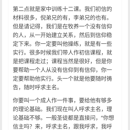
第二点就是家中训练十二课。我们初信的
材料很多，倪弟兄的有，李弟兄的也有。
但是请记得，我们是在牧养一个没有信仰
的人，从一开始建立关系，然后到信仰稳
定下来。你一定要叫他操练，就是有一些
实行。很多时候我们带人作初信课程，就
是把课程走过；课程当然是很好，但是你
要帮助一个人从没有信仰到有信仰，你一
定要帮助他实行。头一个就是他要随时祷
告，随时呼求主名。
你要叫一个成人作一件事，要给他有够多
的理论基础。我们现在叫人呼求主名，理
论基础不够。一般圣徒都是直接问，“你想
信主吗？来，呼求主名，跟我呼求，我呼