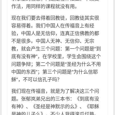
作法，用同样的课程就没有用。
现在我们要去得着回教徒，回教徒其实很
容易得着。我们中国人在传福音上有经
验，中国人是无信仰，连真正信佛教的都
不是很多。中国人无神、无信仰、无宗
教，就会产生三个问题：第一个问题是“到
底有没有神”，在学校里，学生会围绕这个
问题争辩；第二个问题是“圣经为什么不用
中国的东西”；第三个问题是“为什么信耶
稣”，不可以信孔子吗？
我们现在传福音，就是为了解决这三个问
题。张郁岚弟兄出的三本书：《到底有没
有神》、《圣经是神默示的么》、《耶稣
是神的儿子么》，不少人背得滚瓜烂熟。