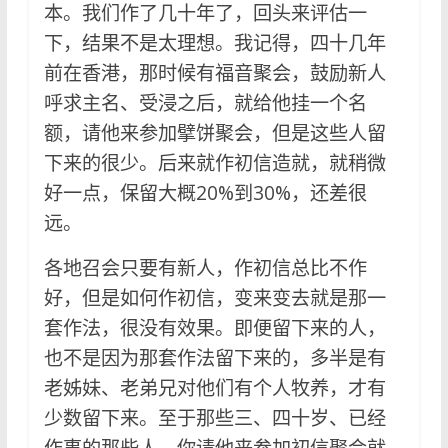
本。我们作了几十年了，回头来评估一
下，结果不是太理想。我记得，四十几年
前在香港，那时候有福音聚会，鼓励新人
呼求主名、受浸之后，就给他挂一个名
额，请他来参加擘饼聚会，但是这些人留
下来的很少。后来就作初信造就，就稍微
好一点，保留大概20%到30%，还差很
远。
各地召会只要有新人，作初信总比不作
好，但是如何作初信，变来变去就是那一
套作法，很没有效果。即便留下来的人，
也不是因为那套作法留下来的，多半是有
老姊妹、老弟兄对他们有个人牧养，才有
少数留下来。至于那些三、四十岁、已经
作事的那些人，你请他来参加初信聚会就