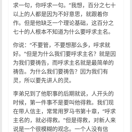
求一句，你呼求一句。”我想，百分之七十
以上的人都是因为不好意思，就跟着你
作。但是他缺乏一个理论基础，这百分之
七十的人根本不知道为什么要呼求主名。
你说：“不要管，不要想那么多，呼求就
好。”但是为什么我们要呼求主名？就是因
为我们要祷告，而呼求主名就是最简单的
祷告。为什么我们要祷告？因为我们有
灵，所以要先讲人的灵。
李弟兄到了他职事的后期就说，人开头的
时候，第一件事不是要叫他得救。我们现
在带人信主，常常用罗马书第十章，“呼求
主名的，就必得救。”但是得救，对新人来
说是一个很模糊的观念。一个人没有信