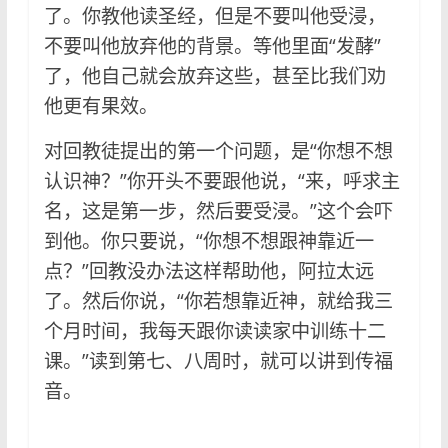
了。你教他读圣经，但是不要叫他受浸，
不要叫他放弃他的背景。等他里面“发酵”
了，他自己就会放弃这些，甚至比我们劝
他更有果效。
对回教徒提出的第一个问题，是“你想不想
认识神？”你开头不要跟他说，“来，呼求主
名，这是第一步，然后要受浸。”这个会吓
到他。你只要说，“你想不想跟神靠近一
点？”回教没办法这样帮助他，阿拉太远
了。然后你说，“你若想靠近神，就给我三
个月时间，我每天跟你读读家中训练十二
课。”读到第七、八周时，就可以讲到传福
音。