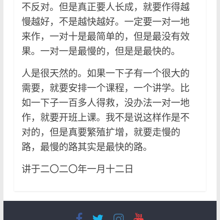
不反对。但是真正要人长成，就要作得越
慢越好，不是越快越好。一定要一对一地
来作，一对十是最简单的，但是最没有效
果。一对一是最慢的，但是是最快的。
人是很天然的。如果一下子有一个很大的
需要，就要安排一个课程，一个讲学。比
如一下子一百多人得救，没办法一对一地
作，就要开班上课。我不是说这样作是不
对的，但是真要繁殖扩增，就要走慢的
路，最慢的路其实是最快的路。
讲于二〇二〇年一月十二日