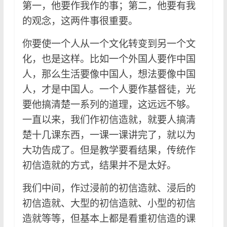
第一，他要作我作的事；第二，他要有我
的观念，这两件事很重要。
你要使一个人从一个文化转变到另一个文
化，也是这样。比如一个外国人要作中国
人，那么生活要像中国人，想法要像中国
人，才是中国人。一个人要作基督徒，光
要他搞清楚一系列的道理，这远远不够。
一直以来，我们作初信造就，就要人搞清
楚十几课东西，一课一课讲完了，就以为
大功告成了。但是教学要看结果，传统作
初信造就的方式，结果并不是太好。
我们中间，作过浸前的初信造就、浸后的
初信造就、大型的初信造就、小型的初信
造就等等，但基本上都是看重初信造的课