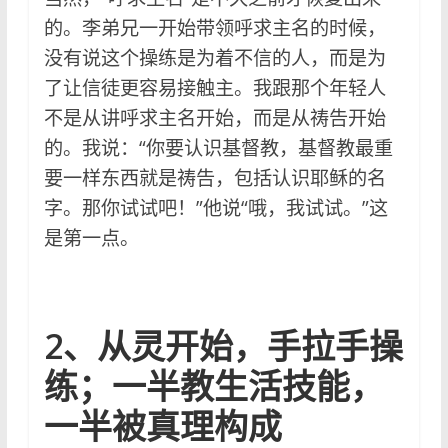
的。李弟兄一开始带领呼求主名的时候，
没有说这个操练是为着不信的人，而是为
了让信徒更容易接触主。我跟那个年轻人
不是从讲呼求主名开始，而是从祷告开始
的。我说：“你要认识基督教，基督教最重
要一样东西就是祷告，包括认识耶稣的名
字。那你试试吧！”他说“哦，我试试。”这
是第一点。
2、从灵开始，手拉手操
练；一半教生活技能，
一半被真理构成