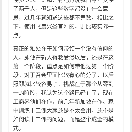
了两千人，但是这些数字都没有什么意
思，过几年就知道这些都不算数。相比之
下，使用《晨兴圣言》的，则比较实际一
点。
真正的难处在于如何带领一个没有信仰的
人，即便在新人得救受浸以后，还是在这
第一个阶段；重点是如何带他过第一个阶
段。对于召会里面比较有心的分子，以后
照顾就比较容易了。挑战在于那个从零到
一的阶段，我认为这个路已经有了，现在
工商界他们在作，前几年新加坡在作。家
中训练十二课大家还是不太会用，还不是
如何读十二课的问题，而是整个成全的模
式。