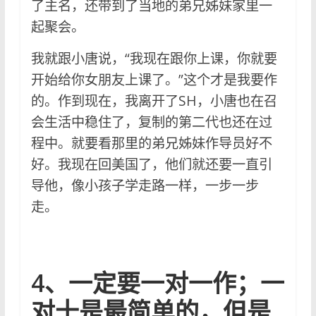
了主名，还带到了当地的弟兄姊妹家里一
起聚会。
我就跟小唐说，“我现在跟你上课，你就要
开始给你女朋友上课了。”这个才是我要作
的。作到现在，我离开了SH，小唐也在召
会生活中稳住了，复制的第二代也还在过
程中。就要看那里的弟兄姊妹作导员好不
好。我现在回美国了，他们就还要一直引
导他，像小孩子学走路一样，一步一步
走。
4、一定要一对一作；一
对十是最简单的，但是