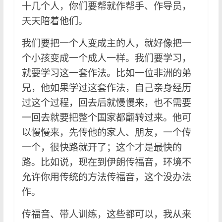
十几个人，你们要帮就作帮手、作导员，
天天陪着他们。
我们要把一个人变成主的人，就好像把一
个小孩变成一个成人一样。我们要学习，
就要学习这一套作法。比如一位非洲的弟
兄，他如果学过这套作法，自己亲身经历
过这个过程，回去后就慢慢来，也不需要
一回去就要把整个国家都翻转过来。他可
以慢慢来，先传他的家人、朋友，一个传
一个，很快路就开了；这个才是最快的
路。比如说，现在到伊朗传福音，环境不
允许你用传统的方法传福音，这个没办法
作。
传福音、带人训练，这些都可以，我从来