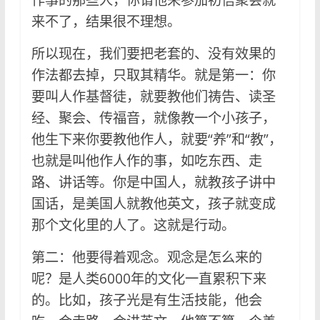
来不了，结果很不理想。
所以现在，我们要把老套的、没有效果的
作法都去掉，只取其精华。就是第一：你
要叫人作基督徒，就要教他们祷告、读圣
经、聚会、传福音，就像教一个小孩子，
他生下来你要教他作人，就要“养”和“教”，
也就是叫他作人作的事，如吃东西、走
路、讲话等。你是中国人，就教孩子讲中
国话，是美国人就教他英文，孩子就变成
那个文化里的人了。这就是行动。
第二：他要得着观念。观念是怎么来的
呢？是人类6000年的文化一直累积下来
的。比如，孩子光是有生活技能，他会