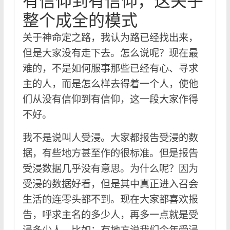
有信仰到有信仰，这关乎
整个成全的模式
关于神命定之路，我认为路已经找出来，
但是大家没有走下去。怎么说呢？现在最
难的，不是如何服事那些已经有心、寻求
主的人，而是怎么样去得着一个人，使他
们从没有信仰到有信仰，这一段大家作得
不好。
我不是说叫人受浸。大家都报告受浸的数
据，有些地方甚至作的很标准。但是报告
受浸数据几乎没有意思。为什么呢？因为
受浸的数据好看，但是其中真正进入召会
生活的连零头都不到。现在大家都喜欢报
告，呼求主名的多少人，再多一点就是受
浸多少人。比如：有地方说我们今年受浸