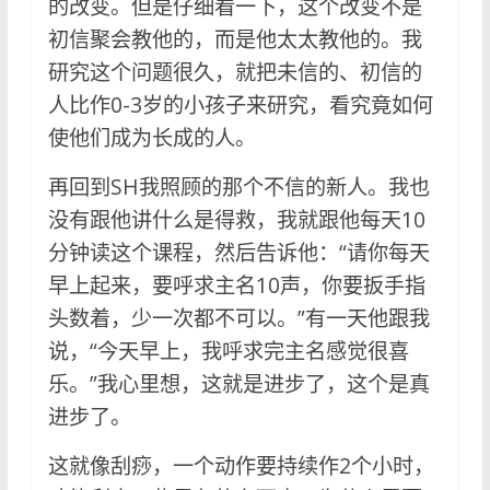
的改变。但是仔细看一下，这个改变不是
初信聚会教他的，而是他太太教他的。我
研究这个问题很久，就把未信的、初信的
人比作0-3岁的小孩子来研究，看究竟如何
使他们成为长成的人。
再回到SH我照顾的那个不信的新人。我也
没有跟他讲什么是得救，我就跟他每天10
分钟读这个课程，然后告诉他：“请你每天
早上起来，要呼求主名10声，你要扳手指
头数着，少一次都不可以。”有一天他跟我
说，“今天早上，我呼求完主名感觉很喜
乐。”我心里想，这就是进步了，这个是真
进步了。
这就像刮痧，一个动作要持续作2个小时，