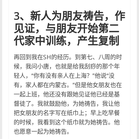
3、新人为朋友祷告，作
见证，与朋友开始第二
代家中训练，产生复制
再回到我在SH的经历。到第七、八周的时
候，我问小唐，也就是给我刮痧的那个年
轻人，“你有没有亲人在上海？”他说“没
有，家人都在内蒙古。”但是他女朋友也在
一起上班，他还没有跟她见证他已经是基
督徒了。我就鼓励他，为她祷告，我让他
把女朋友的名字写在纸巾上；早上吃早餐
的时候，我看到这个纸巾就为她祷告。他
也愿意一起为她祷告。