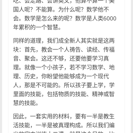
吃、会走路、会讲英文，他算不算一个美
国人呢？不能算。为什么呢？数学他不
会。数学是怎么来的呢？数学是人类6000
年累积的一个智慧。
同样的道理，我们成全新人其实就是这两
块：首先，教会一个人祷告、读经、传福
音、聚会。这还不够，还要他要学习真
理。就像一个小孩子，若不学习数学、地
理、历史，你盼望他能够成为一个现代
人，那是不可能的。所以孩子要上学，学
里面的技能，包括物质的技能、精神或智
慧的技能。
因此，一套实用的材料，要有一半是教生
活技能，一半是被真理构成。所以我们编