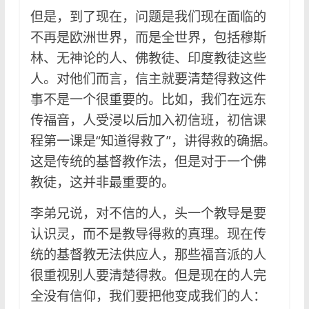
但是，到了现在，问题是我们现在面临的
不再是欧洲世界，而是全世界，包括穆斯
林、无神论的人、佛教徒、印度教徒这些
人。对他们而言，信主就要清楚得救这件
事不是一个很重要的。比如，我们在远东
传福音，人受浸以后加入初信班，初信课
程第一课是“知道得救了”，讲得救的确据。
这是传统的基督教作法，但是对于一个佛
教徒，这并非最重要的。
李弟兄说，对不信的人，头一个教导是要
认识灵，而不是教导得救的真理。现在传
统的基督教无法供应人，那些福音派的人
很重视别人要清楚得救。但是现在的人完
全没有信仰，我们要把他变成我们的人：