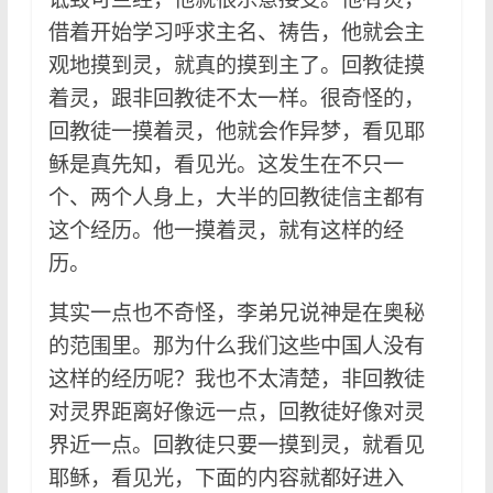
借着开始学习呼求主名、祷告，他就会主
观地摸到灵，就真的摸到主了。回教徒摸
着灵，跟非回教徒不太一样。很奇怪的，
回教徒一摸着灵，他就会作异梦，看见耶
稣是真先知，看见光。这发生在不只一
个、两个人身上，大半的回教徒信主都有
这个经历。他一摸着灵，就有这样的经
历。
其实一点也不奇怪，李弟兄说神是在奥秘
的范围里。那为什么我们这些中国人没有
这样的经历呢？我也不太清楚，非回教徒
对灵界距离好像远一点，回教徒好像对灵
界近一点。回教徒只要一摸到灵，就看见
耶稣，看见光，下面的内容就都好进入