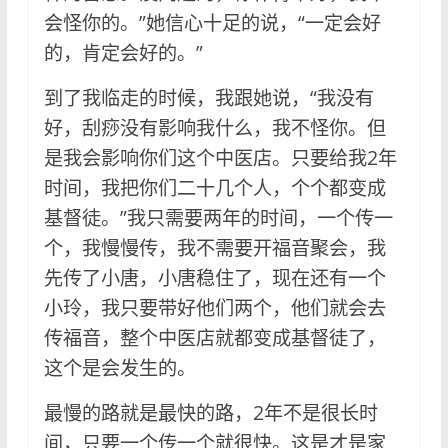
会怪你的。”她信心十足的说，“一定会好
的，肯定会好的。”
到了我临走的时候，我跟她说，“我没有
好，刮痧没有影响我什么，我不怪你。但
是我会影响你们这个中医店。只要给我2年
时间，我把你们二十几个人，个个都变成
基督徒。”我只需要两年的时间，一个传一
个，我慢慢传，我不需要开福音聚会，我
先传了小唐，小唐稳住了，现在还有一个
小玲，我只要带好他们两个，他们就会去
传福音，整个中医店就都变成基督徒了，
这个是会发生的。
最慢的路就是最快的路，2年不是很长时
间，只要一个传一个就很快。这是才是家