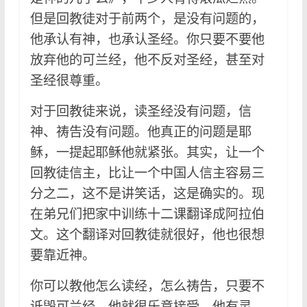
但是回教徒对于前两个，是没有问题的，
他承认有神，也承认圣经。你只要不要他
放弃他的可兰经，他不反对圣经，甚至对
圣经很尊重。
对于回教徒来说，读圣经没有问题，信
神、祷告没有问题。他真正的问题是耶
稣，一提起耶稣他就紧张。其实，让一个
回教徒信主，比让一个中国人信主容易三
分之二，这不是讲笑话，这是确实的。现
在弟兄们把家中训练十二课翻译成阿拉伯
文。这个翻译对回教徒就很好，他也很想
要靠近神。
你可以教他怎么读经，怎么祷告，只要不
诋毁可兰经，他就很乐意接受。他有灵，