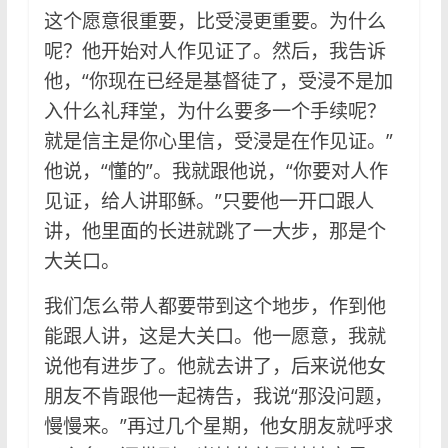
这个愿意很重要，比受浸更重要。为什么
呢？他开始对人作见证了。然后，我告诉
他，“你现在已经是基督徒了，受浸不是加
入什么礼拜堂，为什么要多一个手续呢？
就是信主是你心里信，受浸是在作见证。”
他说，“懂的”。我就跟他说，“你要对人作
见证，给人讲耶稣。”只要他一开口跟人
讲，他里面的长进就跳了一大步，那是个
大关口。
我们怎么带人都要带到这个地步，作到他
能跟人讲，这是大关口。他一愿意，我就
说他有进步了。他就去讲了，后来说他女
朋友不肯跟他一起祷告，我说“那没问题，
慢慢来。”再过几个星期，他女朋友就呼求