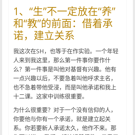
1、“生”不一定放在“养”
和“教”的前面：借着承
诺，建立关系
我这次在SH，也等于在作实验。一个年轻
人来到我这里，那么第一件事你要作什
么？第一件事是叫他对基督有兴趣。他有
一点兴趣以后，不要急着叫他呼求主名，
也不急着带他受浸，而是叫他承诺和我上
十二课。这家中训练很重要。
为什么很重要？对于一个没有信仰的人，
你要他与你有一个承诺，就是建立起关
系。你若要新人承诺太久，他作不来。那