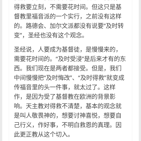
得救要立刻，不需要花时间。但这只是基
督教里福音派的一个实行，之前没有这样
的。路德会、加尔文派都没有说要“及时转
变”，圣经也没有这个观念。
圣经说，人要成为基督徒，是慢慢来的，
需要花时间的。“及时受浸”是后来才有的东
西。我们现在是两者都接受。但是，我们
中间慢慢把“及时悔改”、“及时得救”就变成
传福音里的头一件事，就太过了。这样
作，是因为受了基督教在欧洲的背景影
响。天主教对得救不清楚，基本的观念就
是叫人敬畏神的，想要讨神喜悦，想要自
己行义，作好事，不明白救恩的真理。因
此更正教从这个切入。