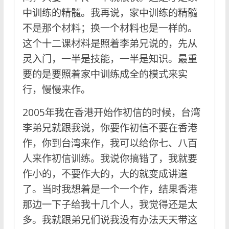
中训练的精髓。我再说，家中训练的精髓
不是那个材料；换一个材料也是一样的。
这个十二课材料是照着李弟兄说的，先从
灵入门，一半是技能，一半是知识。最重
要的是要照着家中训练成全的模式来实
行，慢慢来作。
2005年我在香港开始作初信的时候，台湾
李弟兄就跟我说，你要作初信不要在香港
作，你到台湾来作，我可以给你七、八百
人来作初信训练。我说你搞错了，我就要
作小的，不要作大的，大的就变成讲道
了。当时我想着是一个一个作，结果香港
那边一下子给我十几个人，我觉得还是太
多。我就跟弟兄们说我没有办法天天带这