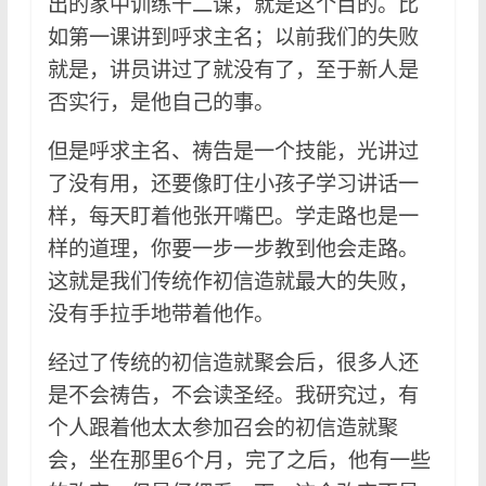
出的家中训练十二课，就是这个目的。比
如第一课讲到呼求主名；以前我们的失败
就是，讲员讲过了就没有了，至于新人是
否实行，是他自己的事。
但是呼求主名、祷告是一个技能，光讲过
了没有用，还要像盯住小孩子学习讲话一
样，每天盯着他张开嘴巴。学走路也是一
样的道理，你要一步一步教到他会走路。
这就是我们传统作初信造就最大的失败，
没有手拉手地带着他作。
经过了传统的初信造就聚会后，很多人还
是不会祷告，不会读圣经。我研究过，有
个人跟着他太太参加召会的初信造就聚
会，坐在那里6个月，完了之后，他有一些