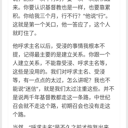
来。你要认识基督教也是一样，也要靠累
积。你给我三个月，行不行？”他说“行”。
这就是第一个关口，他一答应了，这个人
就盯住了。
他呼求主名以后，受浸的事情我根本不
提，记得最主要的是建立关系。你跟一个
人建立关系，不能靠受浸、呼求主名等，
这些是没用的。我们对呼求主名、受浸
等，有一点点的太过，怎么讲呢？我也不
能说“迷信”，就是我们太过注重这些。并不
是说两千年基督教都走这一条路，中世纪
召会就不走这个路，初期召会也没有走这
个路。
当然，“呼求主名”是不久之前才恢复出来