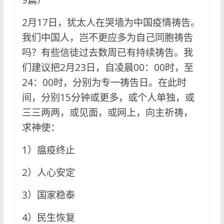
2月17日，犹太人在哭墙为中国疫情祷告。
我们中国人，岂不更应多为自己同胞祷告
吗？有些信徒过去数周已有持续祷告。我
们建议把2月23日，自凌晨00：00时，至
24：00时，分别为专一祷告日。在此时
间，分别15分钟或更多，或个人单独，或
三三两两，或见面，或网上，向主祈祷，
求神使：
1）瘟疫终止
2）人心安定
3）国家稳泰
4）民生恢复