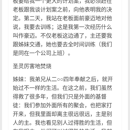
板要给我一个更大的计划案，我必须赶在
老板跟我谈计划案之前，向他表明我的决
定。第二天，我站在老板面前豪迈地对他
说，我要去训练；这是我第一次经历什么
叫作豪迈。不仅老板这边通了，主还要我
跟姊妹交通，她也要去全时间训练（我们
是同在一个公司上班）。
圣灵厉害地焚烧
姊妹：我弟兄从二○○四年奉献之后，就开
始过不一样的生活。在这之前，我们虽然
得救了很多年，但我们只是外面的基督
徒：我们参加外面所有的聚会，也把家打
开来，但我里面却离主很远很远，主是别
人的主。我也看见别人过得胜的生活，但