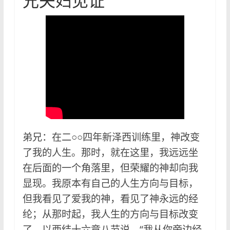
兄夫妇见证
弟兄：在二○○四年新泽西训练里，神改变
了我的人生。那时，就在这里，我远远坐
在后面的一个角落里，但荣耀的神却向我
显现。我原本有自己的人生方向与目标，
但我看见了爱我的神，看见了神永远的经
纶；从那时起，我人生的方向与目标改变
了。以西结十六章八节说，“我从你旁边经