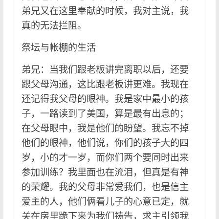
弟兄又在这里奉献的时候，我对主说，我
真的无法拦阻。
祭坛与帐棚的生活
弟兄：当我们跟老板讲完离职以后，还要
跟父母沟通，这比跟老板讲更难。我现在
还记得我父母的眼神。我是家中最小的孩
子，一路读到了美国，算是最有出息的；
在父母眼中，我是他们的盼望。我忘不掉
他们的眼神，他们说，你们的孩子大的四
岁，小的才一岁，而你们两个要同时出来
参加训练？我里面也在流泪，但真是有神
的荣耀。我的父母非常爱我们，也是信主
爱主的人，他们俩看儿子的心意已定，就
关在房里跪下来为我们祷告，求主引领我