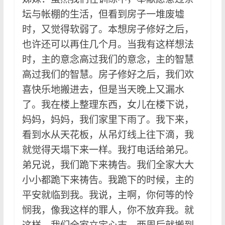
坛与帐棚的生活，但看到房子一堆废墟
时，又觉得软弱了。本想房子修好之后，
也许还可以再住几个月。当我有这样想法
时，主的意念高过我们的意念，主的智慧
高过我们的智慧。房子修好之后，我们欢
喜快乐地搬进去，但是当天晚上又漏水
了。我在楼上整理东西，女儿在楼下说，
妈妈，妈妈，我们家里下雨了。我下来，
看到水从天花板，从吊灯线上往下滴，我
就觉得天塌下来一样。我打电话给弟兄。
弟兄说，我们跪下来祷告。我们全家大大
小小都跪下来祷告。我跪下的时候，主的
平安就临到我。我说，主啊，你何等的怜
悯我，像我这样的罪人，你不放弃我。就
这样，我们全家立定心志，两周后就搬到