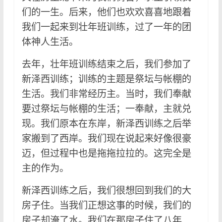
们的一生。后来，他们也欢欢喜喜地跟着
我们一起来到壮年班训练，过了一年的团
体神人生活。
去年，壮年班训练结束之后，我们参加了
新泽西训练；训练的主题是祭坛与帐棚的
生活。我们非常经历主。当时，我们奉献
要过祭坛与帐棚的生活；一奉献，主就兑
现。我们原本在东岸，新泽西训练之后举
家搬到了西岸。我们现在说起来好像很豪
迈，但过程中也是拖拖拉拉的。这完全是
主的作为。
新泽西训练之后，我们很想回到我们的大
房子住。当我们正想这事的时候，我们的
房子却淹了水。我们在那房子住了八年