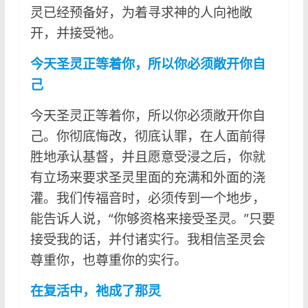
灵已经预备好，为着寻求神的人向祂敞
开，并接受祂。
今天圣灵正等着你，所以你必须敞开你自
己
今天圣灵正等着你，所以你必须敞开你自
己。你彻底悔改，彻底认罪，在人面前得
胜地承认基督，并且愿意受浸之后，你就
有立场来要求圣灵里面的充满和外面的浇
灌。我们传福音时，必须传到一个地步，
能告诉人说，“你够资格来接受圣灵。”只要
接受我的话，并付诸实行。我相信圣灵会
尊重你，也尊重你的实行。
在复活中，祂成了那灵