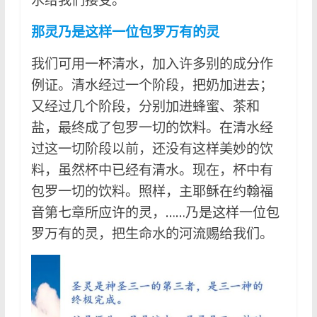
那灵乃是这样一位包罗万有的灵
我们可用一杯清水，加入许多别的成分作
例证。清水经过一个阶段，把奶加进去；
又经过几个阶段，分别加进蜂蜜、茶和
盐，最终成了包罗一切的饮料。在清水经
过这一切阶段以前，还没有这样美妙的饮
料，虽然杯中已经有清水。现在，杯中有
包罗一切的饮料。照样，主耶稣在约翰福
音第七章所应许的灵，……乃是这样一位包
罗万有的灵，把生命水的河流赐给我们。