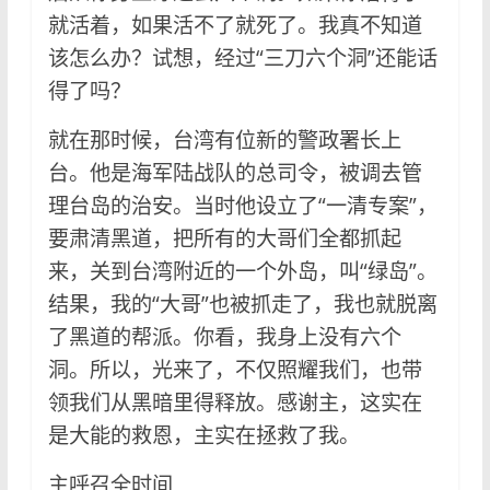
就活着，如果活不了就死了。我真不知道
该怎么办？试想，经过“三刀六个洞”还能话
得了吗？
就在那时候，台湾有位新的警政署长上
台。他是海军陆战队的总司令，被调去管
理台岛的治安。当时他设立了“一清专案”，
要肃清黑道，把所有的大哥们全都抓起
来，关到台湾附近的一个外岛，叫“绿岛”。
结果，我的“大哥”也被抓走了，我也就脱离
了黑道的帮派。你看，我身上没有六个
洞。所以，光来了，不仅照耀我们，也带
领我们从黑暗里得释放。感谢主，这实在
是大能的救恩，主实在拯救了我。
主呼召全时间