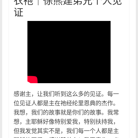
衣袍｜徐熊建弟兄个人见
证
感谢主，让我们听到这么多的见证。每一
位见证人都是主在祂经纶里恩典的杰作。
我想，我们的故事就是你们的故事。我常
想，主耶稣好像特别爱我，特别扶持我，
但我发觉其实不是，我们每一个人都是主