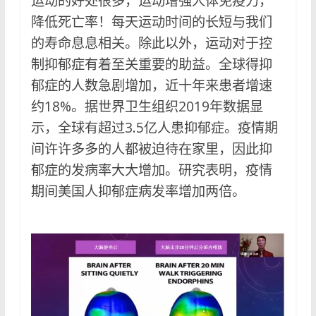
运动的好处很多，运动增强人体免疫力，
降低死亡率！每天运动时间的长短与我们
的寿命息息相关。除此以外，运动对于控
制抑郁症有着至关重要的助益。全球得抑
郁症的人数急剧增加，近十年来患者增速
约18%。据世界卫生组织2019年数据显
示，全球有超过3.5亿人患抑郁症。疫情期
间许许多多的人都被迫待在家里，因此抑
郁症的发病率大大增加。研究表明，疫情
期间美国人抑郁症病发率增加两倍。