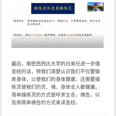
最后，南密西西比大学的白弟兄进一步借
圣经的话，带我们清楚认识我们不仅要锻
炼身体，以使我们的身体健康，还需要操
练灵使我们的灵、魂、身体全人都健康。
简单操练灵的方式是呼求主名，祷告，以
及用简单祷告的方式来读圣经。