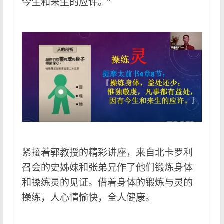
今生和来生的应许。”
紧接着郭教授的精彩讲座，来自北卡罗利
召会的史姊妹和张弟兄作了他们锻炼身体
和操练灵的见证。借着身体的锻炼与灵的
操练，人心情愉快，全人健康。