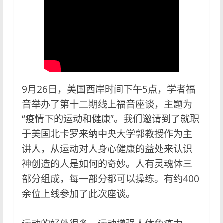
9月26日，美国西岸时间下午5点，学者福
音举办了第十二期线上福音座谈，主题为
“疫情下的运动和健康”。我们邀请到了就职
于美国北卡罗来纳中央大学郭教授作为主
讲人，从运动对人身心健康的益处来认识
神创造的人是如何的奇妙。人有灵魂体三
部分组成，每一部分都可以操练。有约400
余位上线参加了此次座谈。