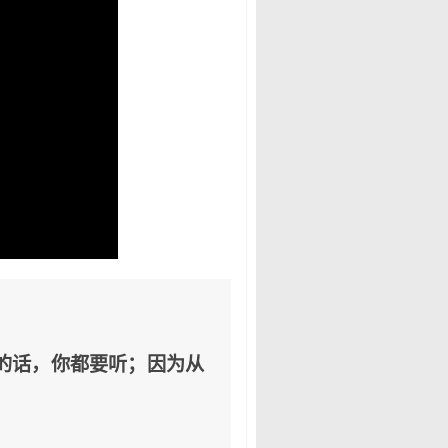
的话，你都要听；因为从