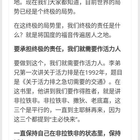
地。现在我们大家都知道，目前世界的局
势已经是个终极的局势。
在这终极的局势里，我们终极的责任是什
么？就是将国度的福音传遍居人之地。
要承担终极的责任，我们就需要作活力人
要做到这个，我们就需要作活力人。李弟
兄第一次讲关于活力排是在1992年，题目
是《关于活力排之急切需要的交通》。在
这书里，他讲到我们要作得胜者，就是讲
非拉铁非。非拉铁非、撒狄、老底嘉，这
三个是平行的，一直到主耶稣再来，因为
这三个都提到“主必快来”。
一直保持自己在非拉铁非的状态里，保持