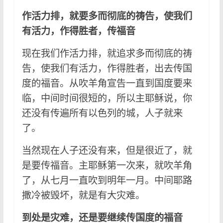
作活力排，就要多而彻底的祷告，使我们
有活力，作得胜者，传福音
现在我们作活力排，就追求多而彻底的祷
告，使我们有活力，作得胜者，出去传国
度的福音。从吹羊角宣告一直到国度要来
临，中间时间很短的，所以主耶稣说，你
还没有传遍所有以色列的城，人子就来
了。
当然现在人子还没有来，但是很近了，就
是要传福音。主耶稣第一次来，就吹羊角
了，从七月一直吹到明年一月。中间耶路
撒冷被毁坏，就是有大灾难。
到处是灾难，还是要继续传国度的福音