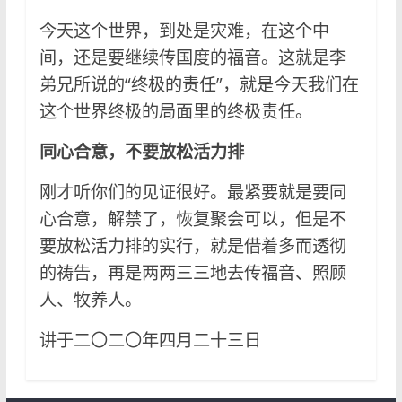
今天这个世界，到处是灾难，在这个中
间，还是要继续传国度的福音。这就是李
弟兄所说的“终极的责任”，就是今天我们在
这个世界终极的局面里的终极责任。
同心合意，不要放松活力排
刚才听你们的见证很好。最紧要就是要同
心合意，解禁了，恢复聚会可以，但是不
要放松活力排的实行，就是借着多而透彻
的祷告，再是两两三三地去传福音、照顾
人、牧养人。
讲于二〇二〇年四月二十三日