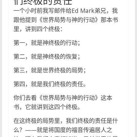
们终极的责任
一个小时前我写邮件给Ed Mark弟兄，我
跟他提到《世界局势与神的行动》那本书
里，讲到四个终极：
第一，就是神终极的行动；
第二，就是神终极的恢复；
第三，就是世界终极的局势；
第四，就是我们终极的责任。
你们去看《世界局势与神的行动》这本
书，它就讲到这四个终极。
在这终极的局势里，我们终极的责任是什
么？——就是将国度的福音传遍居人之