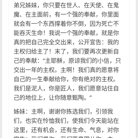
弟兄姊妹，你只要在世人、在天使、在鬼
魔、在主面前，有一个强的奉献，你里面
就会有一个东西撑着你不倒，因为死亡不
能吞灭生命！我说一个强的奉献，就是你
真的把自己完全交出来，公开宣告：我的
主权归给主了！末了，我们要再次更新自
己的奉献：“主耶稣，原谅我们的小信，只
交出一年的主权。主啊！我们真的愿意将
自己的一生奉献给你，你有绝对的主权。
我们是泥人，你是匠人，我们愿意站住自
己的地位上，让你随意甄陶。”
姊妹：主啊，谢谢你拣选我们，引领我
们，也实在怜恤我们，使我们今天能站在
这里，还有机会，还有生命、气息，对你