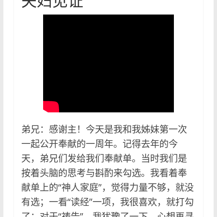
夫妇见证
弟兄：感谢主！今天是我和我姊妹第一次
一起公开奉献的一周年。记得去年的今
天，弟兄们发给我们奉献单。当时我们是
按着头脑的思考与斟酌来勾选。我看着奉
献单上的“神人家庭”，觉得力量不够，就没
有选；一看“读经”一项，我很喜欢，就打勾
了；对于“祷告”，我犹豫了一下，心想再寻