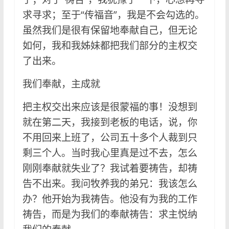
求寻求；至于“传福音”，我是不会勾选的。
虽然我们是很有保留地奉献自己，但无论
如何，我和我姊妹都把我们部分的主权交
了出来。
我们奉献，主成就
把主权交出来应该是很蒙福的事！没想到
就在第二天，我接到老板的电话，说，你
不用回来上班了，公司五十多个人裁到只
剩三个人。当时我心里真是过不去，怎么
刚刚奉献就失业了？我试着要祷告，却祷
告不出来。我问牧养我的弟兄：我该怎么
办？他开始为我祷告。他没有为我的工作
祷告，而是为我们的奉献祷告：求主悦纳