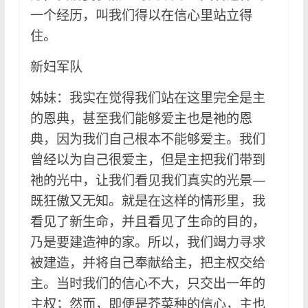
一个经历，叫我们得以在信心里站立得
住。
新妇军队
姊妹：我实在觉得我们站在这里完全是主
的恩典，甚至我们能够爱主也是祂的恩
典，因为我们自己根本不能够爱主。我们
曾经以为自己很爱主，但是主把我们带到
祂的光中，让我们看见我们真实的光景—
既狂傲又无知。就是在这样的情形里，我
看见了新生命，并且看见了生命的目的，
乃是要建造神的家。所以，我们竭力寻求
被建造，并将自己奉献给主，把主权交给
主。当时我们的信心不大，只交出一年的
主权；然而，即便是芥菜种的信心，主也