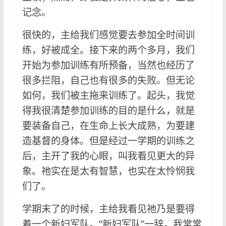
记念。
很快的，主给我们感觉要去参加全时间训
练，好被成全。接下来的两个多月，我们
开始为参加训练有所预备，当然也经历了
很多拦阻，自己也有很多的失败。但无论
如何，我们被主拖来训练了。起头，我觉
得我很清楚参加训练的目的是什么，就是
要装备自己，在生命上长大成熟，为要建
造基督的身体。但是经过一学期的训练之
后，主开了我的心眼，叫我看见更大的异
象。祂实在是太有智慧，也实在太怜悯我
们了。
学期末了的时候，主给我看见祂乃是要得
着一个新妇军队。“新妇军队”一辞，我常常