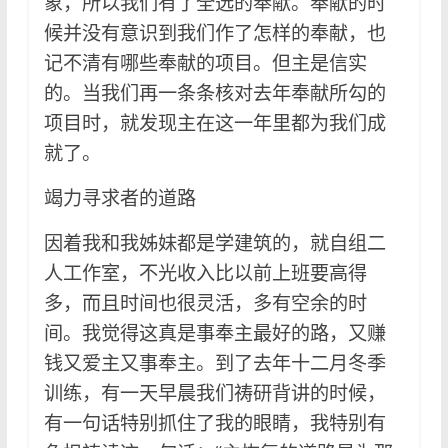
象，所以我们有了全选的奉献。奉献的时
候并没有意识到我们作了怎样的奉献，也
记不清有哪些奉献的项目。但主是信实
的。当我们再一条条核对去年奉献所勾的
项目时，就发现主在这一年里都为我们成
就了。
竭力寻求者的道路
因着我和我姊妹都是学建筑的，就自组二
人工作室，不光收入比以前上班要高得
多，而且时间也很灵活，多有空余的时
间。我觉得这真是事奉主最好的路，又赚
钱又爱主又事奉主。到了去年十二月冬季
训练，有一天早晨我们祷研背讲的时候，
有一句话特别抓住了我的眼睛，我特别有