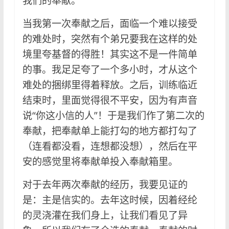
我们的奉献。
当我第一次奉献之后，面临一个难以接受
的难处时，突然有个弟兄要我在这样的处
境里夸基督的得胜！其实这不是一件简单
的事。我足足夸了一个多小时，才从这个
难处的捆绑里得着释放。之后，训练临近
结束时，里面觉得很不平安，因为有声音
说“你这小信的人”！于是我们作了第二次的
奉献，把奉献单上能打勾的地方都打勾了
（连看都没看，连想都没想），然后在平
安的感觉里将奉献单投入奉献箱里。
对于去年两次奉献的经历，我要见证的
是：主是信实的。去年这时候，因着经纶
的灵浇灌在我们身上，让我们看见了异