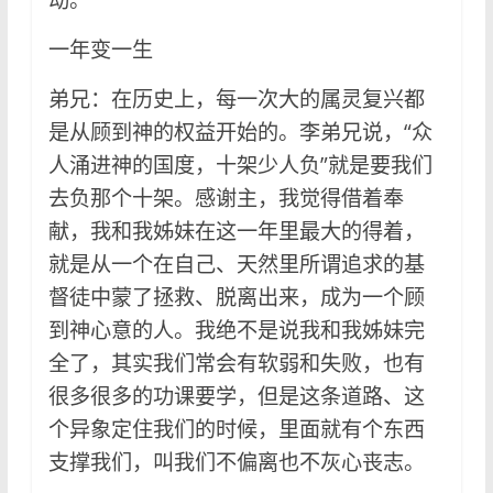
一年变一生
弟兄：在历史上，每一次大的属灵复兴都
是从顾到神的权益开始的。李弟兄说，“众
人涌进神的国度，十架少人负”就是要我们
去负那个十架。感谢主，我觉得借着奉
献，我和我姊妹在这一年里最大的得着，
就是从一个在自己、天然里所谓追求的基
督徒中蒙了拯救、脱离出来，成为一个顾
到神心意的人。我绝不是说我和我姊妹完
全了，其实我们常会有软弱和失败，也有
很多很多的功课要学，但是这条道路、这
个异象定住我们的时候，里面就有个东西
支撑我们，叫我们不偏离也不灰心丧志。