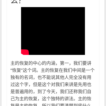
么？
主的恢复的中心的内涵，第一，我们要讲
“恢复”这个词。主的恢复在我们中间是一个
独有的名词，也不能说其他人完全没有用
过这个字，但是这个对我们来讲是先用也
是普遍用的，到了今天，我们还称我们自
己为主的恢复，这个独特的讲法。主的恢
复是主的恢复，所以我们要清楚到底什么