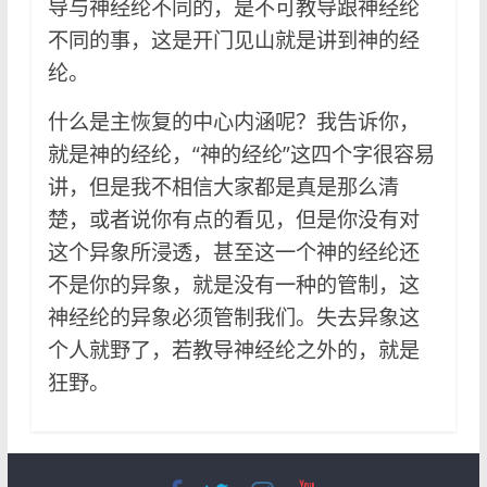
导与神经纶不同的，是不可教导跟神经纶
不同的事，这是开门见山就是讲到神的经
纶。
什么是主恢复的中心内涵呢？我告诉你，
就是神的经纶，“神的经纶”这四个字很容易
讲，但是我不相信大家都是真是那么清
楚，或者说你有点的看见，但是你没有对
这个异象所浸透，甚至这一个神的经纶还
不是你的异象，就是没有一种的管制，这
神经纶的异象必须管制我们。失去异象这
个人就野了，若教导神经纶之外的，就是
狂野。