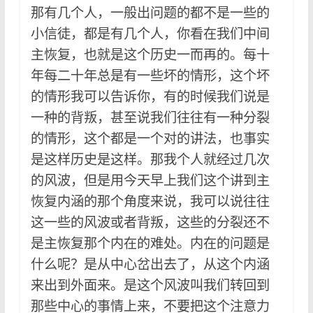
那有几个人，一般出问题的都不是一些的
小信徒，都是有几个人，你看在我们中间
主恢复，也就是这个历史一而再的。每十
年每二十年总是有一些坏的情形，这个坏
的情形我可以告诉你，有的时候我们说是
一种的背叛，甚至说我们往往有一种分裂
的情形，这个都是一个对的讲法，也事实
是这样历史是这样。那我个人就经过几次
的风波，但是用今天早上我们这个讲到主
恢复内涵的那个角度来说，我可以说往往
这一些的风波或者背叛，这些的分裂还不
是主恢复那个内在的难处。内在的问题是
什么呢？是从中心岔出去了，从这个内涵
来出到外面来。是这个风波叫我们转回到
那些中心的事情上来，不要把这个注意力