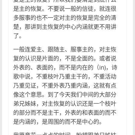
是主的恢复。不要说一般的信徒，就连很
多服事的也不一定对主的恢复是完全的清
楚，那讲到主恢复的中心内涵就更不用讲
了。
一般连爱主、跟随主、服事主的，对主恢
复的认识是片面的，不是全面的。或者说
外表的、表面的，而不是内在的（in)，诗
歌中说，不重枝叶乃重主干的，不重活动
乃重见证，不重外表乃重内涵，这就有点
像这个意思。到了今天我们中间的大部分
弟兄姊妹，对主恢复的认识还是一个枝叶
的部分而不是主干，外表的和表面的而不
是内涵的，是周围的而不是中心的。