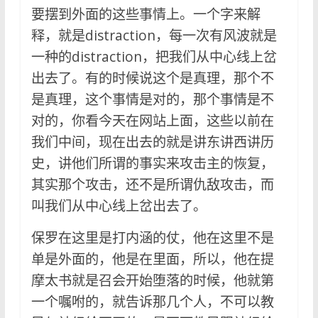
要摆到外面的这些事情上。一个字来解
释，就是distraction，每一次有风波就是
一种的distraction，把我们从中心线上岔
出去了。有的时候说这个是真理，那个不
是真理，这个事情是对的，那个事情是不
对的，你看今天在网站上面，这些以前在
我们中间，现在出去的就是讲东讲西讲历
史，讲他们所谓的事实来攻击主的恢复，
其实那个攻击，还不是所谓仇敌攻击，而
叫我们从中心线上岔出去了。
保罗在这里是打内涵的仗，他在这里不是
单是外面的，他是在里面，所以，他在提
摩太书就是召会开始堕落的时候，他就第
一个嘱咐的，就告诉那几个人，不可以教