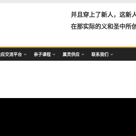
并且穿上了新人，这新
在那实际的义和圣中所
供应交流平台
亲子课程
属灵供应
联系我们