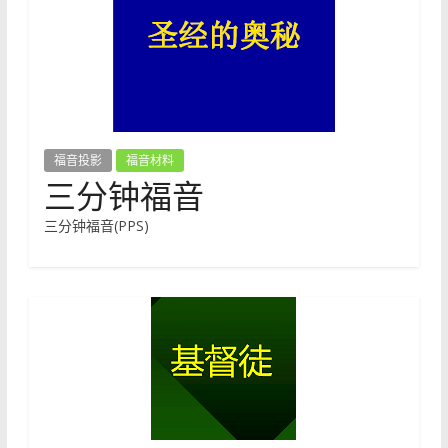
福音投影
福音材料
三分钟福音
三分钟福音(PPS)