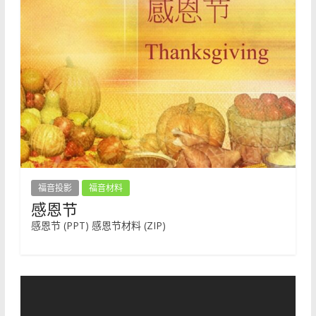
福音投影
福音材料
感恩节
感恩节 (PPT) 感恩节材料 (ZIP)