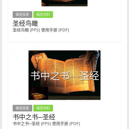
福音投影
福音材料
圣经鸟瞰
圣经鸟瞰 (PPS) 使用手册 (PDF)
福音投影
福音材料
书中之书─圣经
书中之书─圣经 (PPS) 使用手册 (PDF)