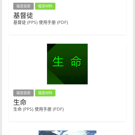
福音投影
福音材料
基督徒
基督徒 (PPS) 使用手册 (PDF)
福音投影
福音材料
生命
生命 (PPS) 使用手册 (PDF)