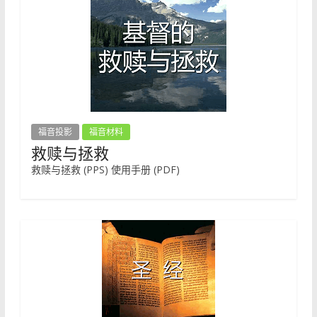
福音投影
福音材料
救赎与拯救
救赎与拯救 (PPS) 使用手册 (PDF)