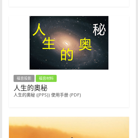
福音投影
福音材料
人生的奧秘
人生的奧秘 ((PPS)) 使用手册 (PDF)