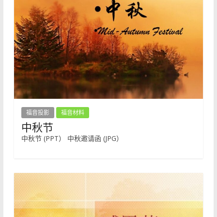
福音投影
福音材料
中秋节
中秋节 (PPT） 中秋邀请函 (JPG）