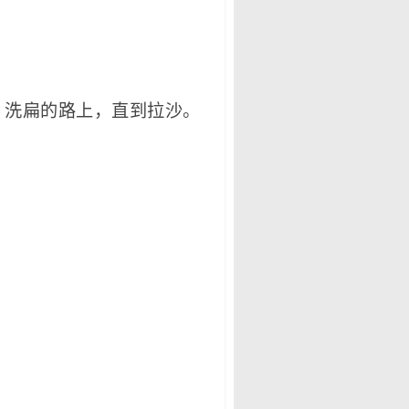
、洗扁的路上，直到拉沙。