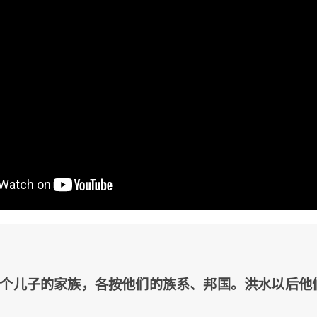
三个儿子的家族，各按他们的族系、邦国。洪水以后他