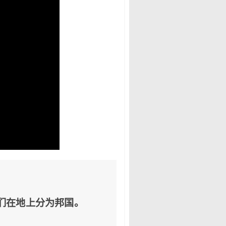
们在地上分为邦国。