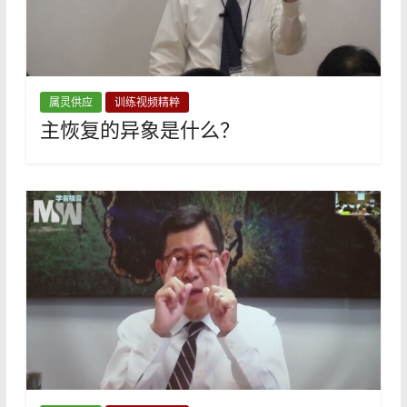
属灵供应
训练视频精粹
主恢复的异象是什么？