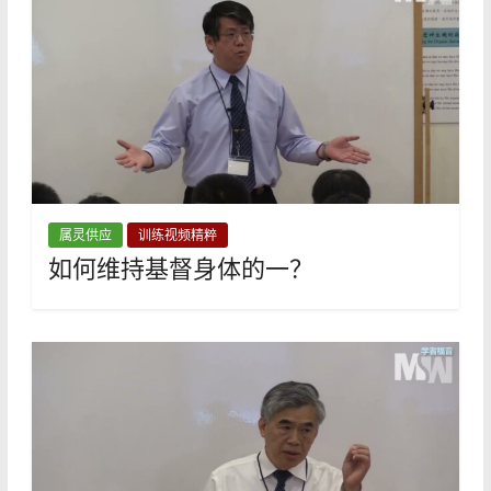
属灵供应
训练视频精粹
如何维持基督身体的一？