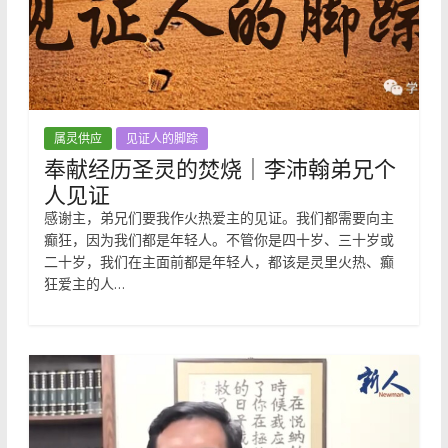
属灵供应
见证人的脚踪
奉献经历圣灵的焚烧｜李沛翰弟兄个
人见证
感谢主，弟兄们要我作火热爱主的见证。我们都需要向主
癫狂，因为我们都是年轻人。不管你是四十岁、三十岁或
二十岁，我们在主面前都是年轻人，都该是灵里火热、癫
狂爱主的人…