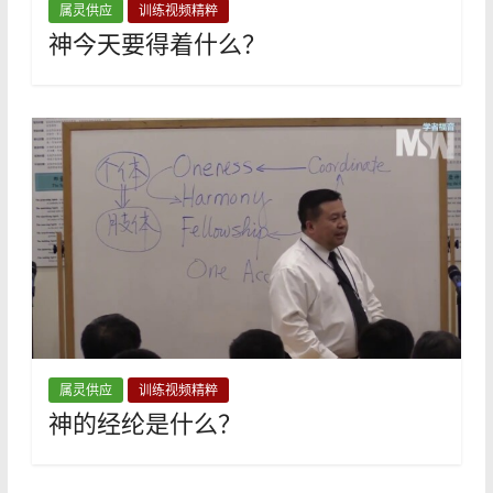
属灵供应
训练视频精粹
神今天要得着什么？
属灵供应
训练视频精粹
神的经纶是什么？